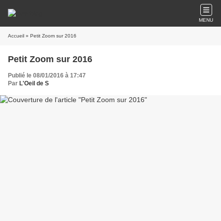
MENU
Accueil
» Petit Zoom sur 2016
Petit Zoom sur 2016
Publié le 08/01/2016 à 17:47
Par
L'Oeil de S