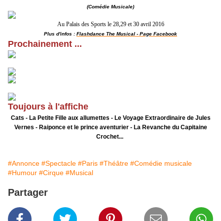
(Comédie Musicale)
Au Palais des Sports le 28,29 et 30 avril 2016
Plus d'infos :
Flashdance The Musical - Page Facebook
Prochainement ...
Toujours à l'affiche
Cats - La Petite Fille aux allumettes - Le Voyage Extraordinaire de Jules
Vernes - Raiponce et le prince aventurier - La Revanche du Capitaine
Crochet...
#Annonce
#Spectacle
#Paris
#Théâtre
#Comédie musicale
#Humour
#Cirque
#Musical
Partager