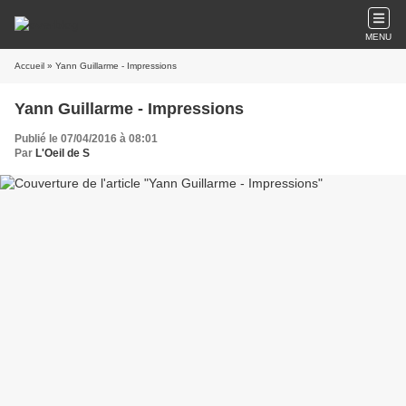
MENU
Accueil
» Yann Guillarme - Impressions
Yann Guillarme - Impressions
Publié le 07/04/2016 à 08:01
Par
L'Oeil de S