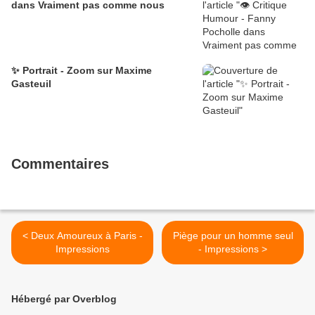
dans Vraiment pas comme nous
✨ Portrait - Zoom sur Maxime
Gasteuil
Commentaires
< Deux Amoureux à Paris -
Piège pour un homme seul
Impressions
- Impressions >
Hébergé par Overblog