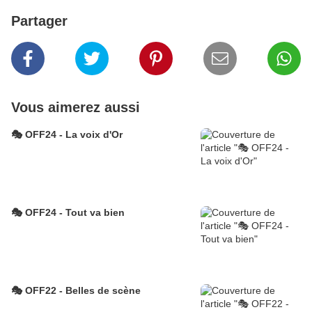
Partager
Vous aimerez aussi
🎭 OFF24 - La voix d'Or
🎭 OFF24 - Tout va bien
🎭 OFF22 - Belles de scène