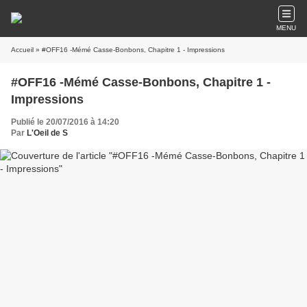
MENU
Accueil
» #OFF16 -Mémé Casse-Bonbons, Chapitre 1 - Impressions
#OFF16 -Mémé Casse-Bonbons, Chapitre 1 -
Impressions
Publié le 20/07/2016 à 14:20
Par
L'Oeil de S