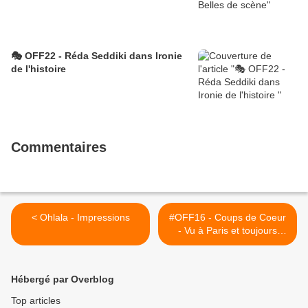
🎭 OFF22 - Réda Seddiki dans Ironie
de l'histoire
Commentaires
< Ohlala - Impressions
#OFF16 - Coups de Coeur
- Vu à Paris et toujours
autant enthousiaste >
Hébergé par Overblog
Top articles