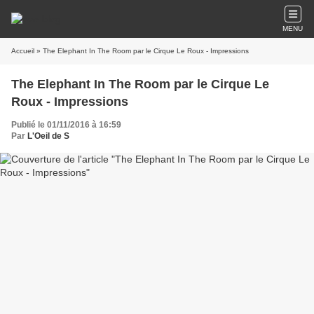
MENU
Accueil
» The Elephant In The Room par le Cirque Le Roux - Impressions
The Elephant In The Room par le Cirque Le
Roux - Impressions
Publié le 01/11/2016 à 16:59
Par
L'Oeil de S