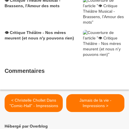
👁️ Critique Théâtre Musical -
Brassens, l'Amour des mots
👁️ Critique Théâtre - Nos mères
meurent (et nous n'y pouvons rien)
Commentaires
< Christelle Chollet Dans
Jamais de la vie -
"Comic-Hall" - Impressions
Impressions >
Hébergé par Overblog