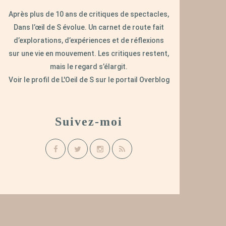
Après plus de 10 ans de critiques de spectacles,
Dans l’œil de S évolue. Un carnet de route fait
d’explorations, d’expériences et de réflexions
sur une vie en mouvement. Les critiques restent,
mais le regard s’élargit.
Voir le profil de
L'Oeil de S
sur le portail Overblog
Suivez-moi