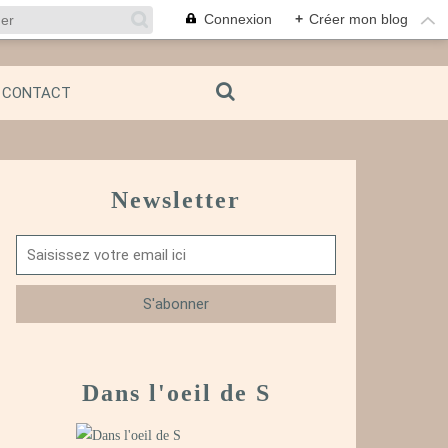
Connexion
+
Créer mon blog
CONTACT
Newsletter
Dans l'oeil de S