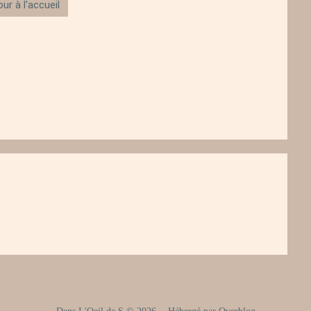
ur à l'accueil