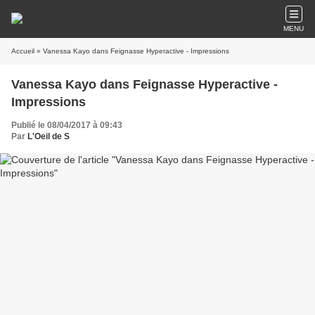
MENU
Accueil
» Vanessa Kayo dans Feignasse Hyperactive - Impressions
Vanessa Kayo dans Feignasse Hyperactive -
Impressions
Publié le 08/04/2017 à 09:43
Par
L'Oeil de S