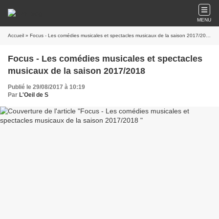
MENU
Accueil
» Focus - Les comédies musicales et spectacles musicaux de la saison 2017/2018
Focus - Les comédies musicales et spectacles
musicaux de la saison 2017/2018
Publié le 29/08/2017 à 10:19
Par
L'Oeil de S