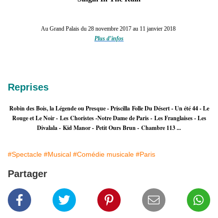
Au Grand Palais
du 28 novembre 2017 au 11 janvier 2018
Plus d’infos
Reprises
Robin des Bois, la Légende ou Presque - Priscilla Folle Du Désert - Un été 44 - Le
Rouge et Le Noir - Les Choristes -Notre Dame de Paris - Les Franglaises - Les
Divalala - Kid Manor - Petit Ours Brun - Chambre 113 ...
#Spectacle
#Musical
#Comédie musicale
#Paris
Partager