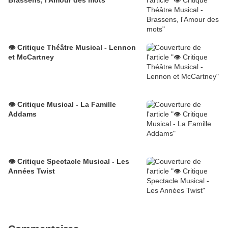
Brassens, l'Amour des mots
👁️ Critique Théâtre Musical - Lennon
et McCartney
👁️ Critique Musical - La Famille
Addams
👁️ Critique Spectacle Musical - Les
Années Twist