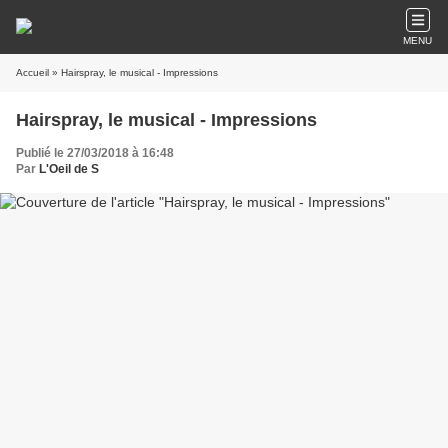
MENU
Accueil
» Hairspray, le musical - Impressions
Hairspray, le musical - Impressions
Publié le 27/03/2018 à 16:48
Par
L'Oeil de S