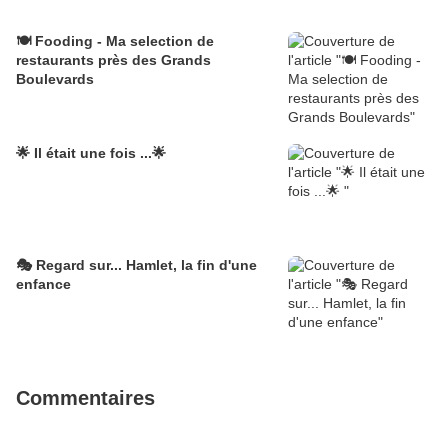
🍽 Fooding - Ma selection de
restaurants près des Grands
Boulevards
🌟 Il était une fois ...🌟
🎭 Regard sur... Hamlet, la fin d'une
enfance
Commentaires