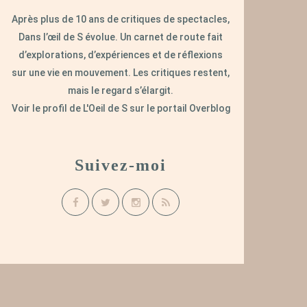
Après plus de 10 ans de critiques de spectacles,
Dans l’œil de S évolue. Un carnet de route fait
d’explorations, d’expériences et de réflexions
sur une vie en mouvement. Les critiques restent,
mais le regard s’élargit.
Voir le profil de
L'Oeil de S
sur le portail Overblog
Suivez-moi