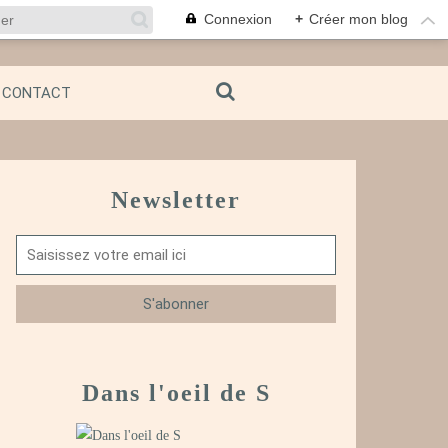
Connexion
+
Créer mon blog
CONTACT
Newsletter
Dans l'oeil de S