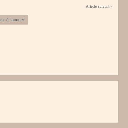
Article suivant »
ur à l'accueil