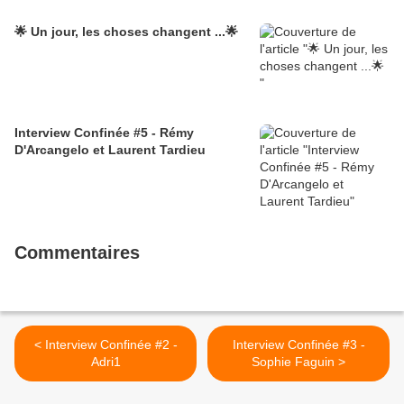
🌟 Un jour, les choses changent ...🌟
Interview Confinée #5 - Rémy
D'Arcangelo et Laurent Tardieu
Commentaires
< Interview Confinée #2 -
Interview Confinée #3 -
Adri1
Sophie Faguin >