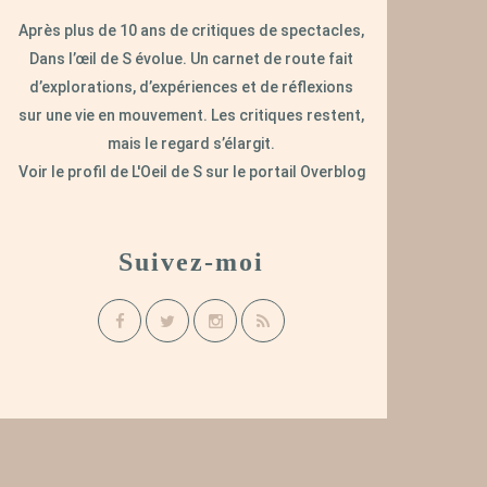
Après plus de 10 ans de critiques de spectacles,
Dans l’œil de S évolue. Un carnet de route fait
d’explorations, d’expériences et de réflexions
sur une vie en mouvement. Les critiques restent,
mais le regard s’élargit.
Voir le profil de
L'Oeil de S
sur le portail Overblog
Suivez-moi