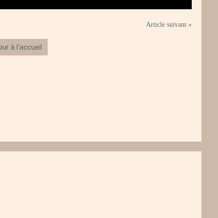
Article suivant »
ur à l'accueil