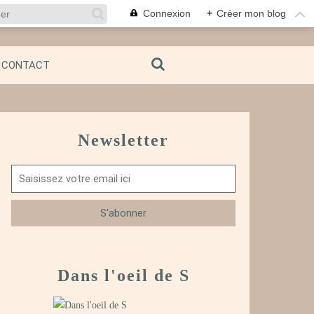
Connexion
+
Créer mon blog
CONTACT
Newsletter
Dans l'oeil de S