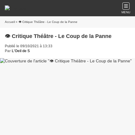
MENU
Accueil
» 👁️ Critique Théâtre - Le Coup de la Panne
👁️ Critique Théâtre - Le Coup de la Panne
Publié le 09/10/2021 à 13:33
Par
L'Oeil de S