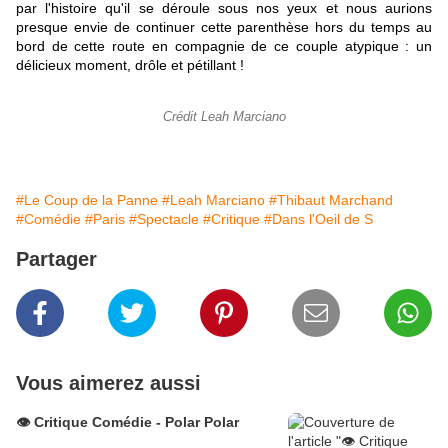
par l'histoire qu'il se déroule sous nos yeux et nous aurions
presque envie de continuer cette parenthèse hors du temps au
bord de cette route en compagnie de ce couple atypique : un
délicieux moment, drôle et pétillant !
Crédit Leah Marciano
#Le Coup de la Panne
#Leah Marciano
#Thibaut Marchand
#Comédie
#Paris
#Spectacle
#Critique
#Dans l'Oeil de S
Partager
Vous aimerez aussi
👁️ Critique Comédie - Polar Polar