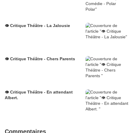
👁️ Critique Théâtre - La Jalousie
👁️ Critique Théâtre - Chers Parents
👁️ Critique Théâtre - En attendant
Albert.
Commentaires