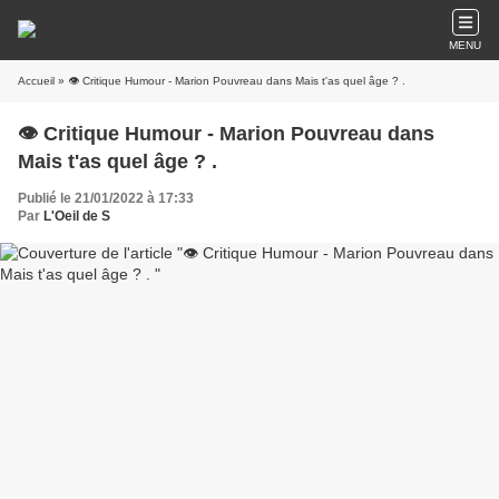
MENU
Accueil
» 👁️ Critique Humour - Marion Pouvreau dans Mais t'as quel âge ? .
👁️ Critique Humour - Marion Pouvreau dans
Mais t'as quel âge ? .
Publié le 21/01/2022 à 17:33
Par
L'Oeil de S