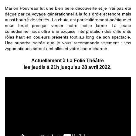
Marion Pouvreau fut une bien belle découverte et je n'ai pas été
déçue par ce voyage générationnel à la fois drôle et tendre mais
aussi bourré de vérités. La chute est particulièrement poétique et
nous ferait presque verser notre petite larme. La jeune
comédienne nous offre une exquise interprétation des différents
rôles haut en couleurs présents tout au long de son spectacle.
Une superbe soirée que je vous recommande vivement : vos
zygomatiques seront emballés et votre coeur charmé.
Actuellement à La Folie Théâtre
les jeudis à 21h
jusqu'au 28 avril 2022.