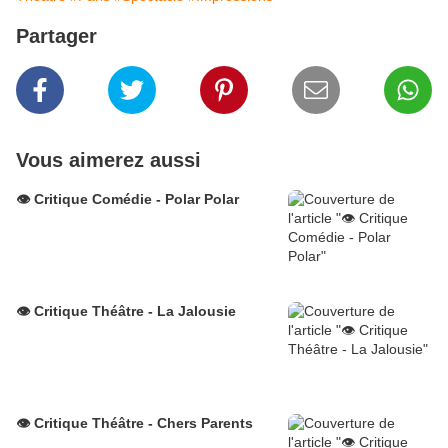
Partager
Vous aimerez aussi
👁️ Critique Comédie - Polar Polar
👁️ Critique Théâtre - La Jalousie
👁️ Critique Théâtre - Chers Parents