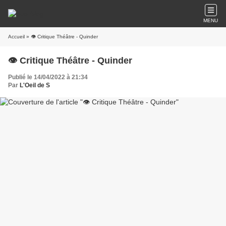
MENU
Accueil
» 👁️ Critique Théâtre - Quinder
👁️ Critique Théâtre - Quinder
Publié le 14/04/2022 à 21:34
Par
L'Oeil de S