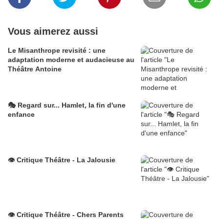
Vous aimerez aussi
Le Misanthrope revisité : une
adaptation moderne et audacieuse au
Théâtre Antoine
🎭 Regard sur... Hamlet, la fin d'une
enfance
👁️ Critique Théâtre - La Jalousie
👁️ Critique Théâtre - Chers Parents