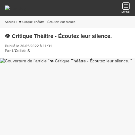
MENU
Accueil
» 👁️ Critique Théâtre - Écoutez leur silence.
👁️ Critique Théâtre - Écoutez leur silence.
Publié le 20/05/2022 à 11:31
Par
L'Oeil de S