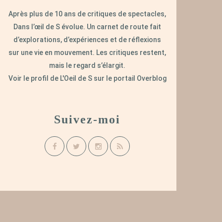
Après plus de 10 ans de critiques de spectacles,
Dans l’œil de S évolue. Un carnet de route fait
d’explorations, d’expériences et de réflexions
sur une vie en mouvement. Les critiques restent,
mais le regard s’élargit.
Voir le profil de
L'Oeil de S
sur le portail Overblog
Suivez-moi