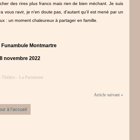
encher des rires plus francs mais rien de bien méchant. Je suis
a vous ravir, je n'en doute pas, d'autant qu'il est mené par un
ux : un moment chaleureux à partager en famille.
u Funambule Montmartre
 8 novembre 2022
Article suivant »
ur à l'accueil