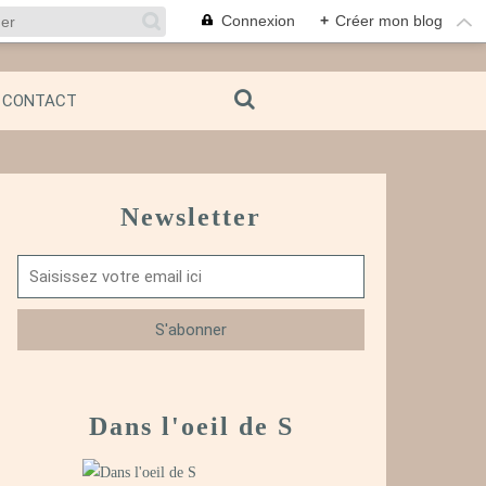
Connexion
+
Créer mon blog
CONTACT
Newsletter
Dans l'oeil de S