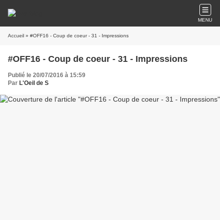
MENU
Accueil
» #OFF16 - Coup de coeur - 31 - Impressions
#OFF16 - Coup de coeur - 31 - Impressions
Publié le 20/07/2016 à 15:59
Par
L'Oeil de S