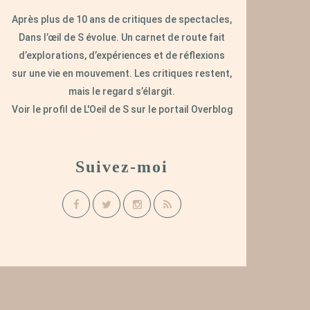
Après plus de 10 ans de critiques de spectacles,
Dans l’œil de S évolue. Un carnet de route fait
d’explorations, d’expériences et de réflexions
sur une vie en mouvement. Les critiques restent,
mais le regard s’élargit.
Voir le profil de
L'Oeil de S
sur le portail Overblog
Suivez-moi