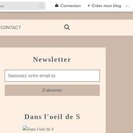
Connexion
+
Créer mon blog
CONTACT
Newsletter
Dans l'oeil de S