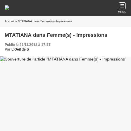
MENU
Accueil
» MTATIANA dans Femme(s) - Impressions
MTATIANA dans Femme(s) - Impressions
Publié le 21/11/2018 à 17:57
Par
L'Oeil de S