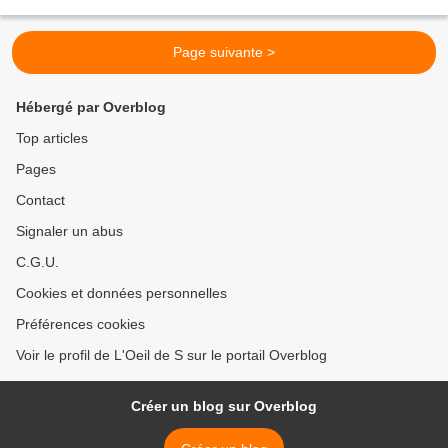
de partager avec vous...
Page suivante >
Hébergé par Overblog
Top articles
Pages
Contact
Signaler un abus
C.G.U.
Cookies et données personnelles
Préférences cookies
Voir le profil de L'Oeil de S sur le portail Overblog
Créer un blog sur Overblog