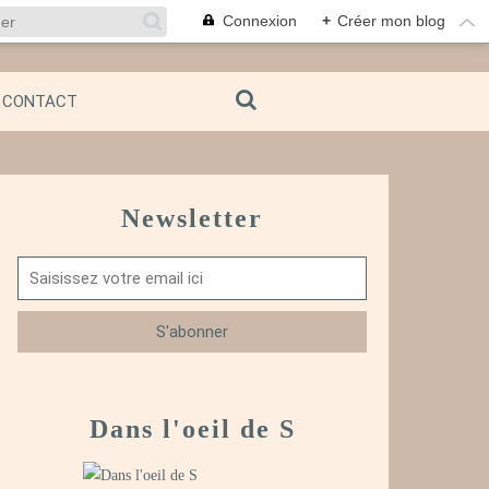
Connexion
+
Créer mon blog
CONTACT
Newsletter
Dans l'oeil de S