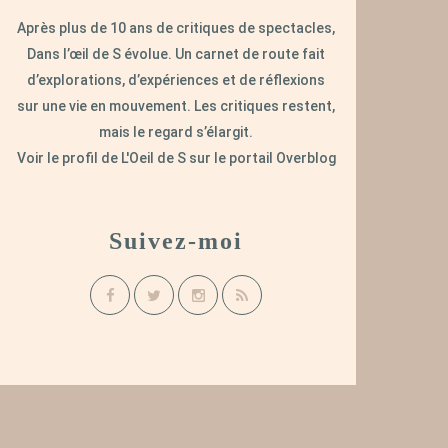
Après plus de 10 ans de critiques de spectacles,
Dans l’œil de S évolue. Un carnet de route fait
d’explorations, d’expériences et de réflexions
sur une vie en mouvement. Les critiques restent,
mais le regard s’élargit.
Voir le profil de
L'Oeil de S
sur le portail Overblog
Suivez-moi