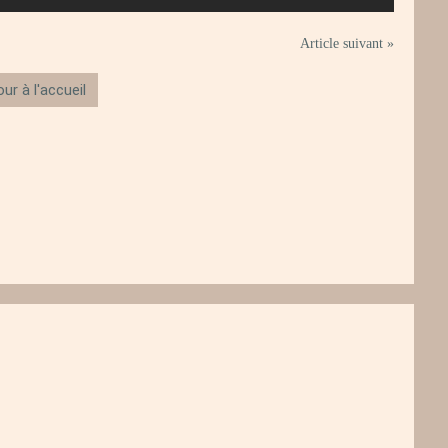
Article suivant »
ur à l'accueil