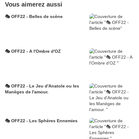
Vous aimerez aussi
🎭 OFF22 - Belles de scène
🎭 OFF22 - A l'Ombre d'OZ
🎭 OFF22 - Le Jeu d'Anatole ou les
Manèges de l'amour.
🎭 OFF22 - Les Sphères Ennemies