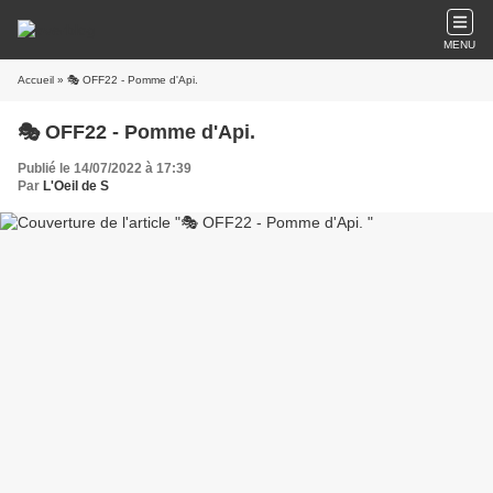
MENU
Accueil
» 🎭 OFF22 - Pomme d'Api.
🎭 OFF22 - Pomme d'Api.
Publié le 14/07/2022 à 17:39
Par
L'Oeil de S