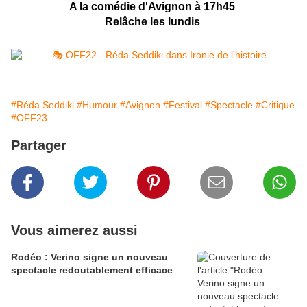
A la comédie d'Avignon à 17h45
Relâche les lundis
#Réda Seddiki
#Humour
#Avignon
#Festival
#Spectacle
#Critique
#OFF23
Partager
Vous aimerez aussi
Rodéo : Verino signe un nouveau
spectacle redoutablement efficace