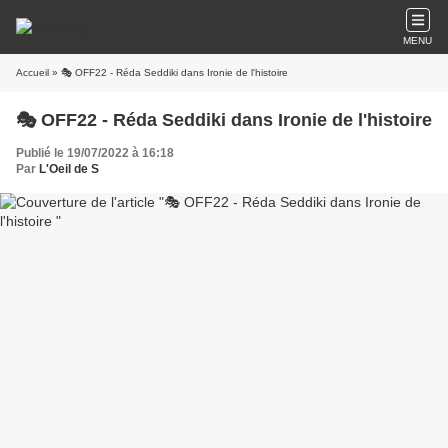
MENU
Accueil
» 🎭 OFF22 - Réda Seddiki dans Ironie de l'histoire
🎭 OFF22 - Réda Seddiki dans Ironie de l'histoire
Publié le 19/07/2022 à 16:18
Par
L'Oeil de S