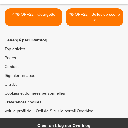
< 🎭 OFF22 - Courgette
🎭 OFF22 - Belles de scène
>
Hébergé par Overblog
Top articles
Pages
Contact
Signaler un abus
C.G.U.
Cookies et données personnelles
Préférences cookies
Voir le profil de L'Oeil de S sur le portail Overblog
Créer un blog sur Overblog