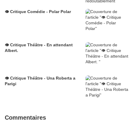
👁️ Critique Comédie - Polar Polar
👁️ Critique Théâtre - En attendant
Albert.
👁️ Critique Théâtre - Una Roberta a
Parigi
Commentaires