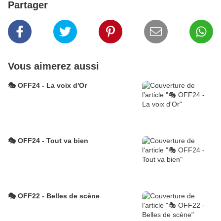
Partager
Vous aimerez aussi
🎭 OFF24 - La voix d'Or
🎭 OFF24 - Tout va bien
🎭 OFF22 - Belles de scène