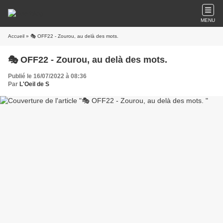
MENU
Accueil
» 🎭 OFF22 - Zourou, au delà des mots.
🎭 OFF22 - Zourou, au delà des mots.
Publié le 16/07/2022 à 08:36
Par
L'Oeil de S