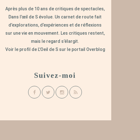
Après plus de 10 ans de critiques de spectacles,
Dans l’œil de S évolue. Un carnet de route fait
d’explorations, d’expériences et de réflexions
sur une vie en mouvement. Les critiques restent,
mais le regard s’élargit.
Voir le profil de
L'Oeil de S
sur le portail Overblog
Suivez-moi