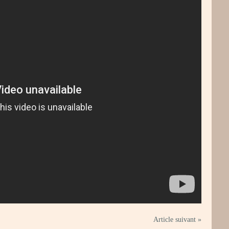
Article suivant »