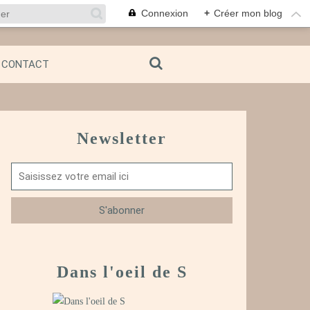
Connexion
+
Créer mon blog
CONTACT
Newsletter
Dans l'oeil de S