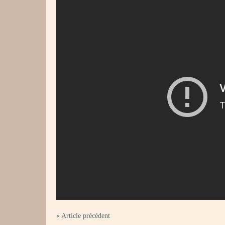
« Article précédent