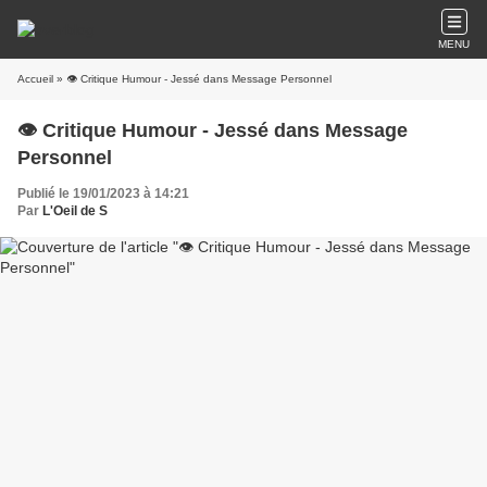
MENU
Accueil
» 👁️ Critique Humour - Jessé dans Message Personnel
👁️ Critique Humour - Jessé dans Message
Personnel
Publié le 19/01/2023 à 14:21
Par
L'Oeil de S