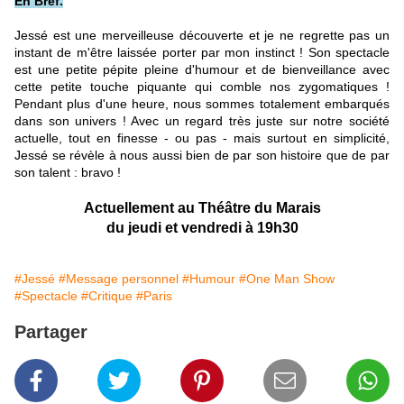
En Bref.
Jessé est une merveilleuse découverte et je ne regrette pas un
instant de m'être laissée porter par mon instinct ! Son spectacle
est une petite pépite pleine d'humour et de bienveillance avec
cette petite touche piquante qui comble nos zygomatiques !
Pendant plus d'une heure, nous sommes totalement embarqués
dans son univers ! Avec un regard très juste sur notre société
actuelle, tout en finesse - ou pas - mais surtout en simplicité,
Jessé se révèle à nous aussi bien de par son histoire que de par
son talent : bravo !
Actuellement au Théâtre du Marais
du jeudi et vendredi à 19h30
#Jessé
#Message personnel
#Humour
#One Man Show
#Spectacle
#Critique
#Paris
Partager