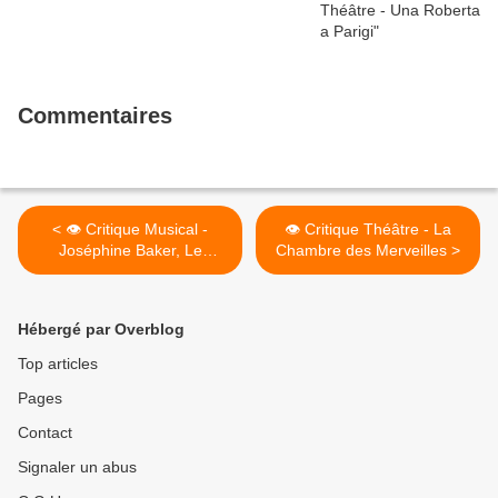
Commentaires
< 👁️ Critique Musical -
👁️ Critique Théâtre - La
Joséphine Baker, Le
Chambre des Merveilles >
Musical
Hébergé par Overblog
Top articles
Pages
Contact
Signaler un abus