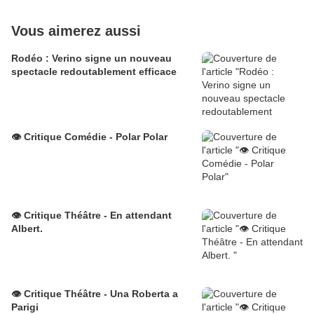
Vous aimerez aussi
Rodéo : Verino signe un nouveau
spectacle redoutablement efficace
👁️ Critique Comédie - Polar Polar
👁️ Critique Théâtre - En attendant
Albert.
👁️ Critique Théâtre - Una Roberta a
Parigi