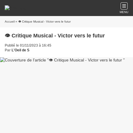
MENU
Accueil
» 👁️ Critique Musical - Victor vers le futur
👁️ Critique Musical - Victor vers le futur
Publié le 01/11/2023 à 16:45
Par
L'Oeil de S