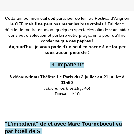
Cette année, mon oeil doit participer de loin au Festival d'Avignon
le OFF mais il ne peut pas rester les bras croisés ! J’ai donc
décidé de mettre en avant quelques spectacles afin de vous aider
dans votre sélection et parfaire votre programme pour qu’il ne
contienne que des pépites !
Aujourd'hui, je vous parle d'un seul en scène
à
ne louper
sous aucun prétexte :
“L'impatient”
à découvrir au Théâtre Le Paris du 3 juillet au 21 juillet à
11h50
relâche les 8 et 15 juillet
Durée : 1h10
"L'impatient" de et avec Marc Tourneboeuf vu
par l'Oeil de S