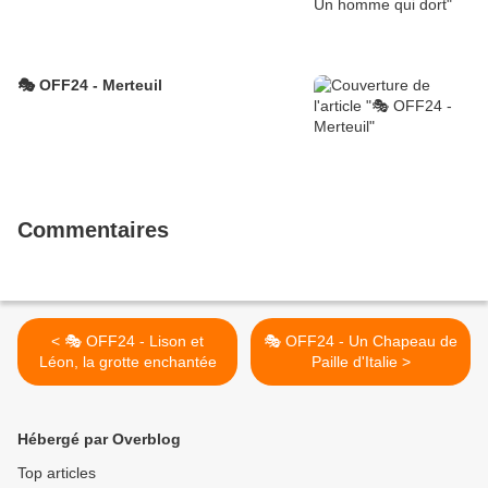
🎭 OFF24 - Merteuil
Commentaires
< 🎭 OFF24 - Lison et
🎭 OFF24 - Un Chapeau de
Léon, la grotte enchantée
Paille d'Italie >
Hébergé par Overblog
Top articles