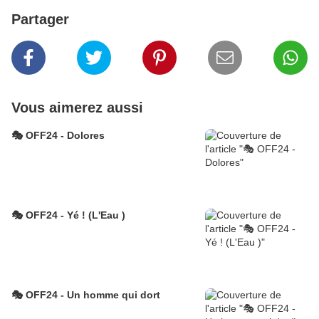
Partager
Vous aimerez aussi
🎭 OFF24 - Dolores
🎭 OFF24 - Yé ! (L'Eau )
🎭 OFF24 - Un homme qui dort