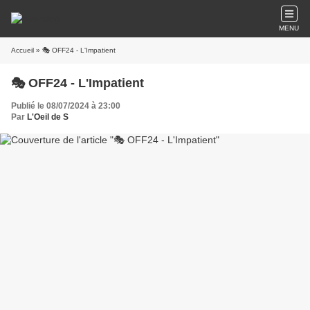
MENU
Accueil
» 🎭 OFF24 - L'Impatient
🎭 OFF24 - L'Impatient
Publié le 08/07/2024 à 23:00
Par
L'Oeil de S