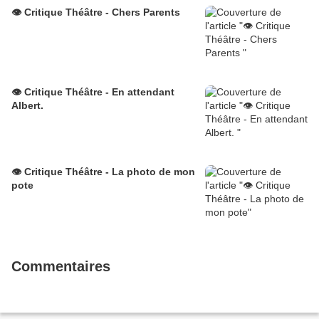
👁️ Critique Théâtre - Chers Parents
👁️ Critique Théâtre - En attendant
Albert.
👁️ Critique Théâtre - La photo de mon
pote
Commentaires