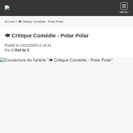
MENU
Accueil
» 👁️ Critique Comédie - Polar Polar
👁️ Critique Comédie - Polar Polar
Publié le 15/12/2025 à 16:51
Par
L'Oeil de S