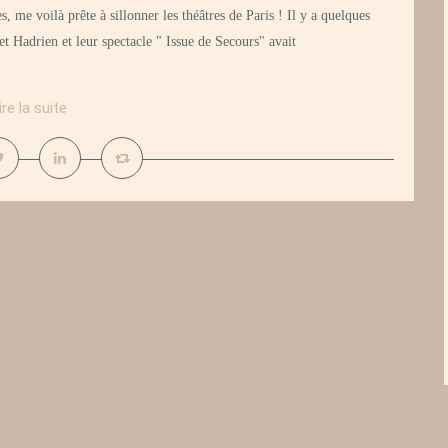
, me voilà prête à sillonner les théâtres de Paris ! Il y a quelques
t Hadrien et leur spectacle " Issue de Secours" avait
ire la suite