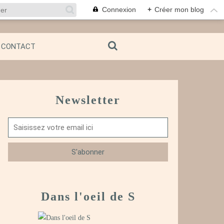
Connexion
+
Créer mon blog
CONTACT
Newsletter
Dans l'oeil de S