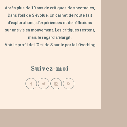
Après plus de 10 ans de critiques de spectacles,
Dans l’œil de S évolue. Un carnet de route fait
d’explorations, d’expériences et de réflexions
sur une vie en mouvement. Les critiques restent,
mais le regard s’élargit.
Voir le profil de
L'Oeil de S
sur le portail Overblog
Suivez-moi