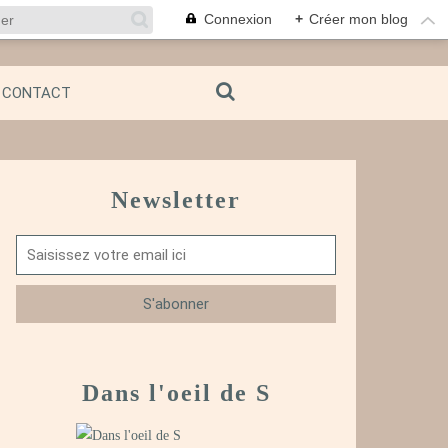
Connexion
+
Créer mon blog
CONTACT
Newsletter
Dans l'oeil de S