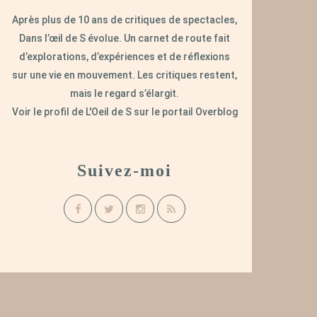
Après plus de 10 ans de critiques de spectacles,
Dans l’œil de S évolue. Un carnet de route fait
d’explorations, d’expériences et de réflexions
sur une vie en mouvement. Les critiques restent,
mais le regard s’élargit.
Voir le profil de
L'Oeil de S
sur le portail Overblog
Suivez-moi