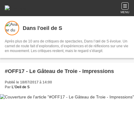
MENU
Dans l'oeil de S
Après plus de 10 ans de critiques de spectacles, Dans l’œil de S évolue. Un
carnet de route fait d’explorations, d’expériences et de réflexions sur une vie
en mouvement. Les critiques restent, mais le regard s’élargit.
#OFF17 - Le Gâteau de Troie - Impressions
Publié le 18/07/2017 à 14:00
Par
L'Oeil de S