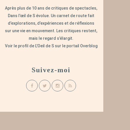
Après plus de 10 ans de critiques de spectacles,
Dans l’œil de S évolue. Un carnet de route fait
d’explorations, d’expériences et de réflexions
sur une vie en mouvement. Les critiques restent,
mais le regard s’élargit.
Voir le profil de
L'Oeil de S
sur le portail Overblog
Suivez-moi