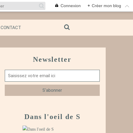
Connexion
+
Créer mon blog
CONTACT
Newsletter
Dans l'oeil de S