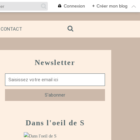
Connexion
+
Créer mon blog
CONTACT
Newsletter
Dans l'oeil de S