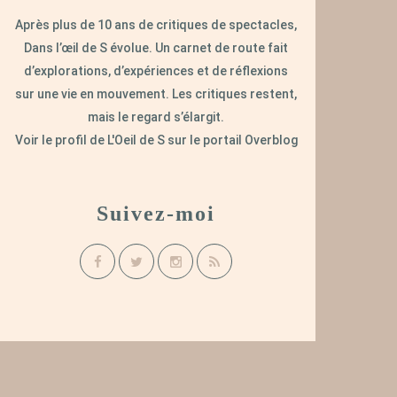
Après plus de 10 ans de critiques de spectacles,
Dans l’œil de S évolue. Un carnet de route fait
d’explorations, d’expériences et de réflexions
sur une vie en mouvement. Les critiques restent,
mais le regard s’élargit.
Voir le profil de
L'Oeil de S
sur le portail Overblog
Suivez-moi