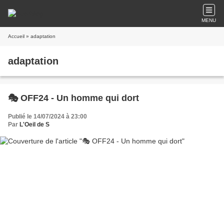
MENU
Accueil
» adaptation
adaptation
🎭 OFF24 - Un homme qui dort
Publié le 14/07/2024 à 23:00
Par
L'Oeil de S