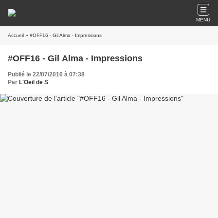
MENU
Accueil
» #OFF16 - Gil Alma - Impressions
#OFF16 - Gil Alma - Impressions
Publié le 22/07/2016 à 07:38
Par
L'Oeil de S