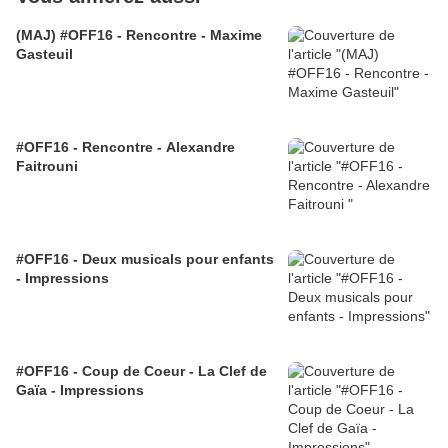
(MAJ) #OFF16 - Rencontre - Maxime
Gasteuil
#OFF16 - Rencontre - Alexandre
Faitrouni
#OFF16 - Deux musicals pour enfants
- Impressions
#OFF16 - Coup de Coeur - La Clef de
Gaïa - Impressions