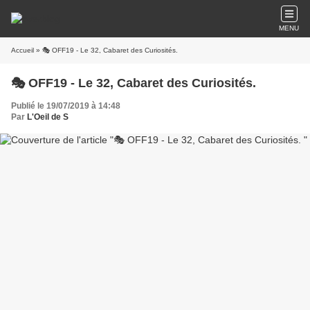
MENU
Accueil
» 🎭 OFF19 - Le 32, Cabaret des Curiosités.
🎭 OFF19 - Le 32, Cabaret des Curiosités.
Publié le 19/07/2019 à 14:48
Par
L'Oeil de S