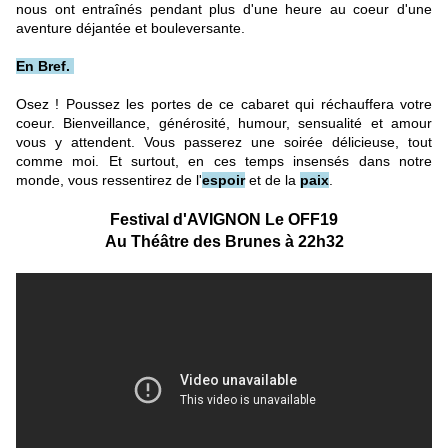
nous ont entraînés pendant plus d'une heure au coeur d'une
aventure déjantée et bouleversante.
En Bref.
Osez ! Poussez les portes de ce cabaret qui réchauffera votre
coeur. Bienveillance, générosité, humour, sensualité et amour
vous y attendent. Vous passerez une soirée délicieuse, tout
comme moi. Et surtout, en ces temps insensés dans notre
monde, vous ressentirez de l'
espoir
et de la
paix
.
Festival d'AVIGNON Le OFF19
Au Théâtre des Brunes à 22h32