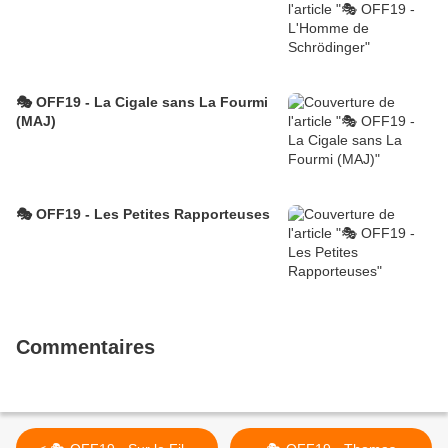
🎭 OFF19 - La Cigale sans La Fourmi
(MAJ)
🎭 OFF19 - Les Petites Rapporteuses
Commentaires