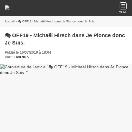
MENU
Accueil
» 🎭 OFF19 - Michaël Hirsch dans Je Pionce donc Je Suis.
🎭 OFF19 - Michaël Hirsch dans Je Pionce donc
Je Suis.
Publié le 16/07/2019 à 18:04
Par
L'Oeil de S