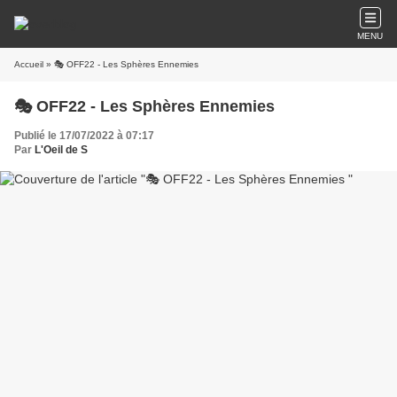
MENU
Accueil
» 🎭 OFF22 - Les Sphères Ennemies
🎭 OFF22 - Les Sphères Ennemies
Publié le 17/07/2022 à 07:17
Par
L'Oeil de S