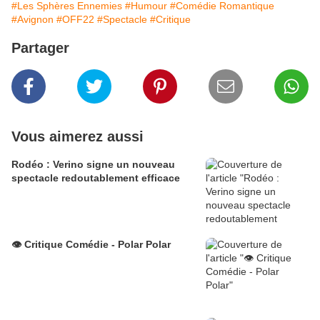
#Les Sphères Ennemies
#Humour
#Comédie Romantique
#Avignon
#OFF22
#Spectacle
#Critique
Partager
Vous aimerez aussi
Rodéo : Verino signe un nouveau
spectacle redoutablement efficace
👁️ Critique Comédie - Polar Polar