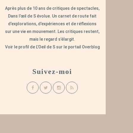
Après plus de 10 ans de critiques de spectacles,
Dans l’œil de S évolue. Un carnet de route fait
d’explorations, d’expériences et de réflexions
sur une vie en mouvement. Les critiques restent,
mais le regard s’élargit.
Voir le profil de
L'Oeil de S
sur le portail Overblog
Suivez-moi