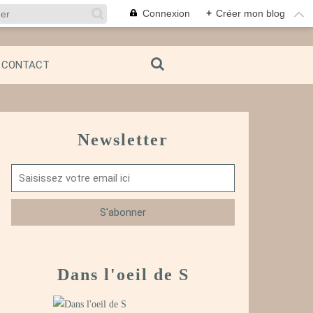
Connexion
+
Créer mon blog
CONTACT
Newsletter
Dans l'oeil de S