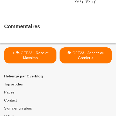
Commentaires
< 🎭 OFF23 - Rose et
🎭 OFF23 - Jonasz au
Massimo
Grenier >
Hébergé par Overblog
Top articles
Pages
Contact
Signaler un abus