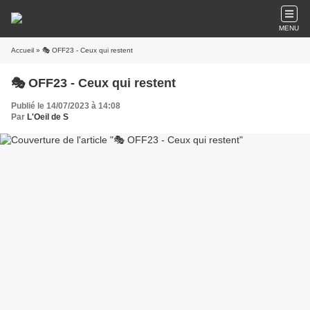
MENU
Accueil
» 🎭 OFF23 - Ceux qui restent
🎭 OFF23 - Ceux qui restent
Publié le 14/07/2023 à 14:08
Par
L'Oeil de S