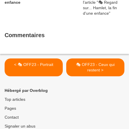
enfance
Commentaires
< 🎭 OFF23 - Portrait
🎭 OFF23 - Ceux qui
restent >
Hébergé par Overblog
Top articles
Pages
Contact
Signaler un abus