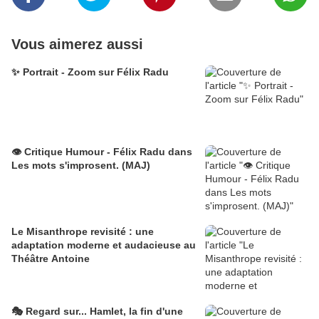
Vous aimerez aussi
✨ Portrait - Zoom sur Félix Radu
👁️ Critique Humour - Félix Radu dans
Les mots s'improsent. (MAJ)
Le Misanthrope revisité : une
adaptation moderne et audacieuse au
Théâtre Antoine
🎭 Regard sur... Hamlet, la fin d'une