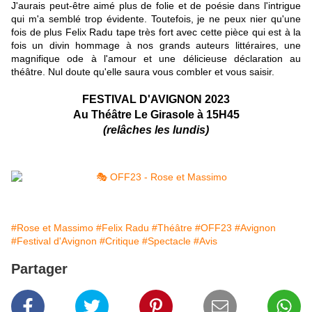
J'aurais peut-être aimé plus de folie et de poésie dans l'intrigue
qui m'a semblé trop évidente. Toutefois, je ne peux nier qu'une
fois de plus Felix Radu tape très fort avec cette pièce qui est à la
fois un divin hommage à nos grands auteurs littéraires, une
magnifique ode à l'amour et une délicieuse déclaration au
théâtre. Nul doute qu'elle saura vous combler et vous saisir.
FESTIVAL D'AVIGNON 2023
Au Théâtre Le Girasole
à 15H45
(relâches les lundis)
#Rose et Massimo
#Felix Radu
#Théâtre
#OFF23
#Avignon
#Festival d'Avignon
#Critique
#Spectacle
#Avis
Partager