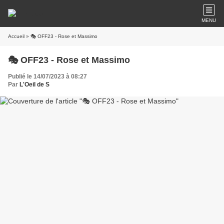
MENU
Accueil
» 🎭 OFF23 - Rose et Massimo
🎭 OFF23 - Rose et Massimo
Publié le 14/07/2023 à 08:27
Par
L'Oeil de S