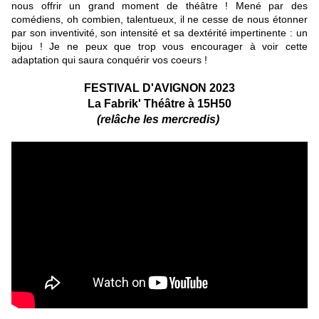
nous offrir un grand moment de théâtre ! Mené par des
comédiens, oh combien, talentueux, il ne cesse de nous étonner
par son inventivité, son intensité et sa dextérité impertinente : un
bijou ! Je ne peux que trop vous encourager à voir cette
adaptation qui saura conquérir vos coeurs !
FESTIVAL D'AVIGNON 2023
La Fabrik' Théâtre à 15H50
(relâche les mercredis)