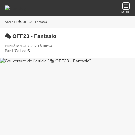
MENU
Accueil
» 🎭 OFF23 - Fantasio
🎭 OFF23 - Fantasio
Publié le 12/07/2023 à 08:54
Par
L'Oeil de S