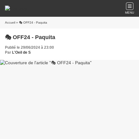
MENU
Accueil
» 🎭 OFF24 - Paquita
🎭 OFF24 - Paquita
Publié le 29/06/2024 à 23:00
Par
L'Oeil de S