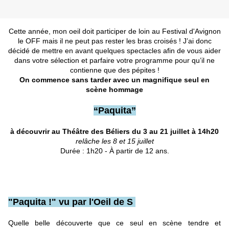
Cette année, mon oeil doit participer de loin au Festival d'Avignon
le OFF mais il ne peut pas rester les bras croisés ! J’ai donc
décidé de mettre en avant quelques spectacles afin de vous aider
dans votre sélection et parfaire votre programme pour qu’il ne
contienne que des pépites !
On commence sans tarder avec un magnifique seul en
scène hommage
“Paquita”
à découvrir au Théâtre des Béliers du 3 au 21 juillet à 14h20
relâche les 8 et 15 juillet
Durée : 1h20 - À partir de 12 ans.
"Paquita !" vu par l'Oeil de S
Quelle belle découverte que ce seul en scène tendre et