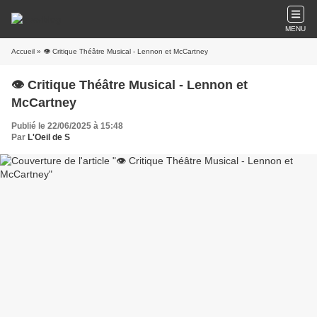
MENU
Accueil
» 👁️ Critique Théâtre Musical - Lennon et McCartney
👁️ Critique Théâtre Musical - Lennon et
McCartney
Publié le 22/06/2025 à 15:48
Par
L'Oeil de S