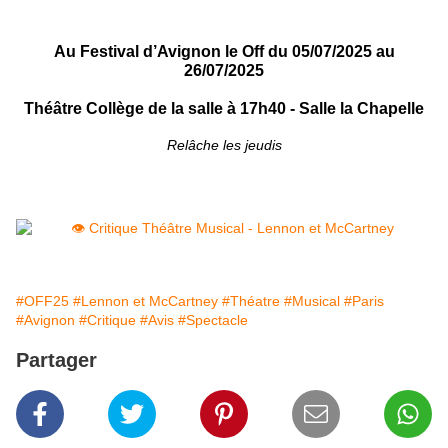
 Au Festival d’Avignon le Off du 05/07/2025 au 
26/07/2025
Théâtre Collège de la salle à 17h40 - Salle la Chapelle
Relâche les jeudis
#OFF25
#Lennon et McCartney
#Théatre
#Musical
#Paris
#Avignon
#Critique
#Avis
#Spectacle
Partager