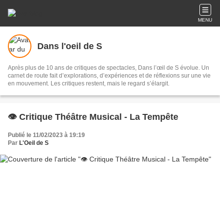
MENU
Dans l'oeil de S
Après plus de 10 ans de critiques de spectacles, Dans l’œil de S évolue. Un
carnet de route fait d’explorations, d’expériences et de réflexions sur une vie
en mouvement. Les critiques restent, mais le regard s’élargit.
👁️ Critique Théâtre Musical - La Tempête
Publié le 11/02/2023 à 19:19
Par
L'Oeil de S