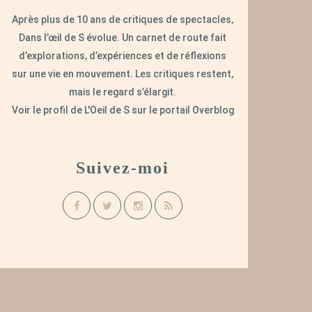
Après plus de 10 ans de critiques de spectacles,
Dans l’œil de S évolue. Un carnet de route fait
d’explorations, d’expériences et de réflexions
sur une vie en mouvement. Les critiques restent,
mais le regard s’élargit.
Voir le profil de
L'Oeil de S
sur le portail Overblog
Suivez-moi