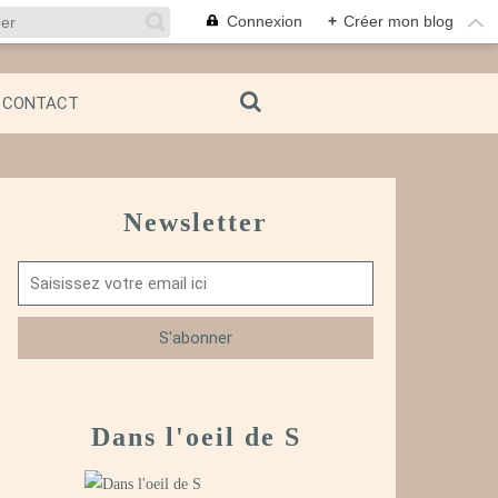
Connexion
+
Créer mon blog
CONTACT
Newsletter
Dans l'oeil de S