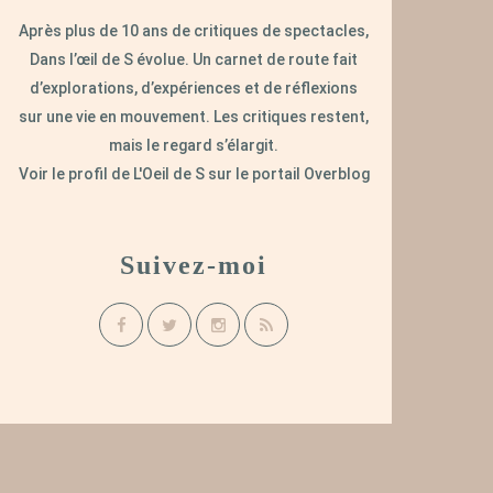
Après plus de 10 ans de critiques de spectacles,
Dans l’œil de S évolue. Un carnet de route fait
d’explorations, d’expériences et de réflexions
sur une vie en mouvement. Les critiques restent,
mais le regard s’élargit.
Voir le profil de
L'Oeil de S
sur le portail Overblog
Suivez-moi