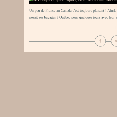
Un peu de France au Canada c'est toujours plaisant ! Ainsi,
posait ses bagages à Québec pour quelques jours avec leur sp
L