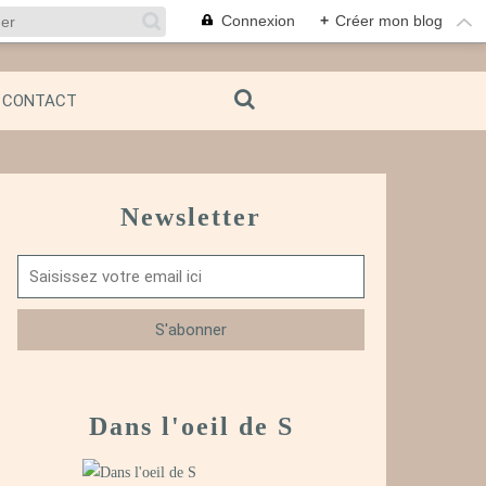
Connexion
+
Créer mon blog
CONTACT
Newsletter
Dans l'oeil de S