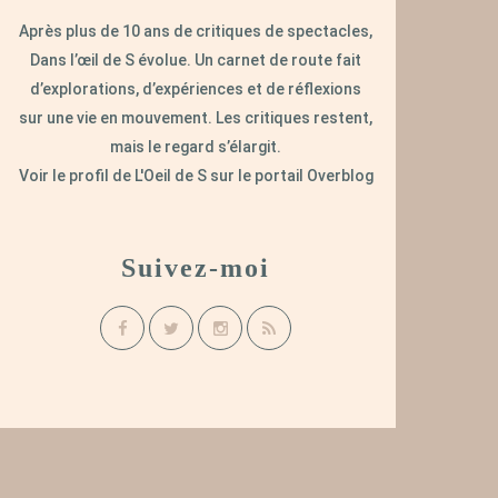
Après plus de 10 ans de critiques de spectacles,
Dans l’œil de S évolue. Un carnet de route fait
d’explorations, d’expériences et de réflexions
sur une vie en mouvement. Les critiques restent,
mais le regard s’élargit.
Voir le profil de
L'Oeil de S
sur le portail Overblog
Suivez-moi