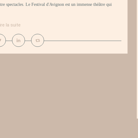
tre spectacles. Le Festival d'Avignon est un immense théâtre qui
ire la suite