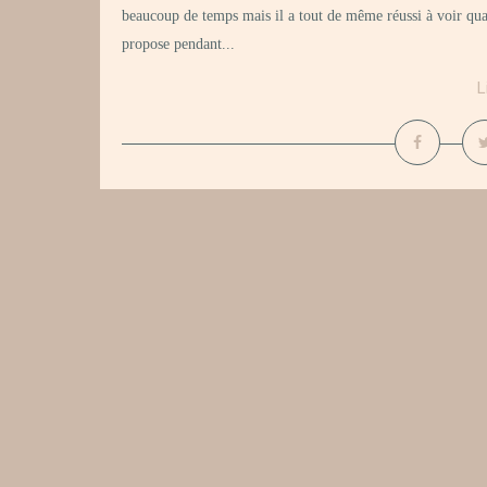
beaucoup de temps mais il a tout de même réussi à voir qua
propose pendant...
L