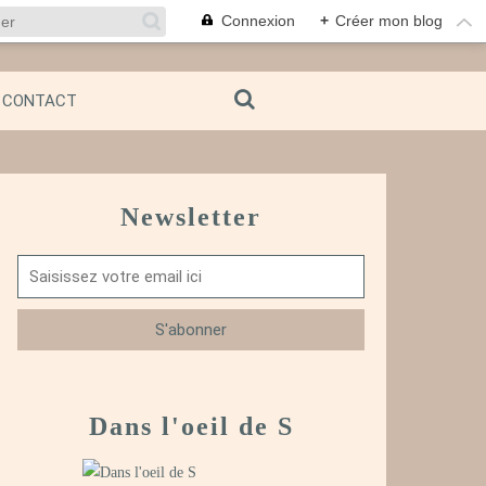
Connexion
+
Créer mon blog
CONTACT
Newsletter
Dans l'oeil de S